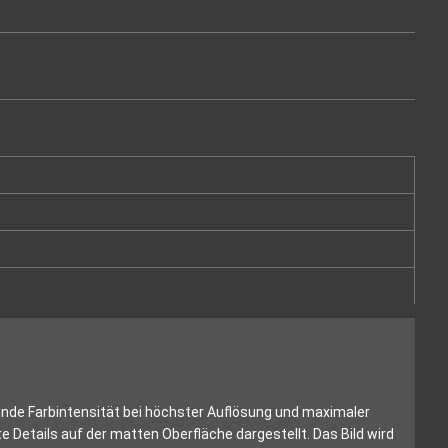
ende Farbintensität bei höchster Auflösung und maximaler
 Details auf der matten Oberfläche dargestellt. Das Bild wird