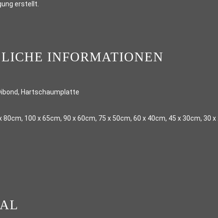
ung erstellt.
LICHE INFORMATIONEN
Dibond, Hartschaumplatte
x 80cm, 100 x 65cm, 90 x 60cm, 75 x 50cm, 60 x 40cm, 45 x 30cm, 30 
IAL