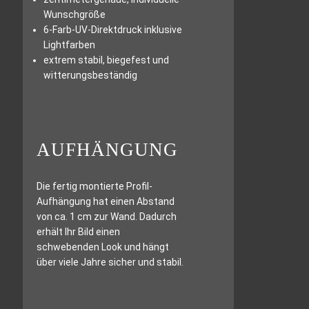
Wunschgröße
6-Farb-UV-Direktdruck inklusive
Lightfarben
extrem stabil, biegefest und
witterungsbeständig
AUFHÄNGUNG
Die fertig montierte Profil-
Aufhängung hat einen Abstand
von ca. 1 cm zur Wand. Dadurch
erhält Ihr Bild einen
schwebenden Look und hängt
über viele Jahre sicher und stabil.