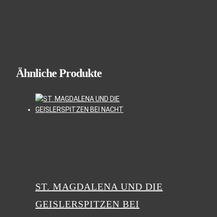
Ähnliche Produkte
ST. MAGDALENA UND DIE
GEISLERSPITZEN BEI