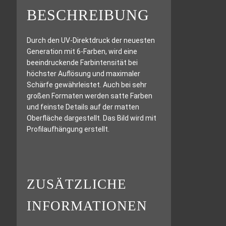
BESCHREIBUNG
Durch den UV-Direktdruck der neuesten
Generation mit 6-Farben, wird eine
beeindruckende Farbintensität bei
höchster Auflösung und maximaler
Schärfe gewährleistet. Auch bei sehr
großen Formaten werden satte Farben
und feinste Details auf der matten
Oberfläche dargestellt. Das Bild wird mit
Profilaufhängung erstellt.
ZUSÄTZLICHE
INFORMATIONEN