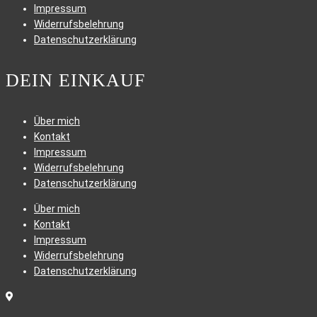
Impressum
Widerrufsbelehrung
Datenschutzerklärung
DEIN EINKAUF
Über mich
Kontakt
Impressum
Widerrufsbelehrung
Datenschutzerklärung
Über mich
Kontakt
Impressum
Widerrufsbelehrung
Datenschutzerklärung