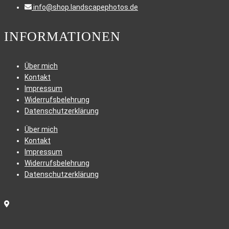
info@shop.landscapephotos.de
INFORMATIONEN
Über mich
Kontakt
Impressum
Widerrufsbelehrung
Datenschutzerklärung
Über mich
Kontakt
Impressum
Widerrufsbelehrung
Datenschutzerklärung