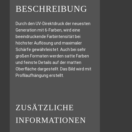
BESCHREIBUNG
Durch den UV-Direktdruck der neuesten
Generation mit 6-Farben, wird eine
beeindruckende Farbintensität bei
höchster Auflösung und maximaler
Schärfe gewährleistet. Auch bei sehr
großen Formaten werden satte Farben
und feinste Details auf der matten
Oberfläche dargestellt. Das Bild wird mit
Profilaufhängung erstellt.
ZUSÄTZLICHE
INFORMATIONEN