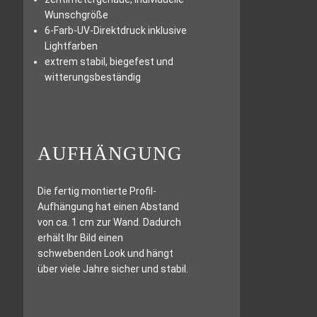
Wunschgröße
6-Farb-UV-Direktdruck inklusive
Lightfarben
extrem stabil, biegefest und
witterungsbeständig
AUFHÄNGUNG
Die fertig montierte Profil-
Aufhängung hat einen Abstand
von ca. 1 cm zur Wand. Dadurch
erhält Ihr Bild einen
schwebenden Look und hängt
über viele Jahre sicher und stabil.