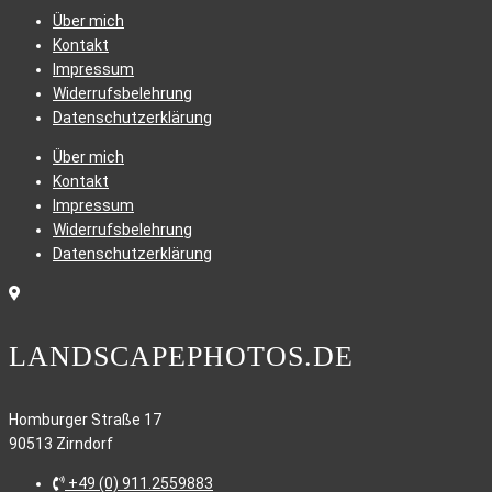
Über mich
Kontakt
Impressum
Widerrufsbelehrung
Datenschutzerklärung
Über mich
Kontakt
Impressum
Widerrufsbelehrung
Datenschutzerklärung
LANDSCAPEPHOTOS.DE
Homburger Straße 17
90513 Zirndorf
+49 (0) 911.2559883