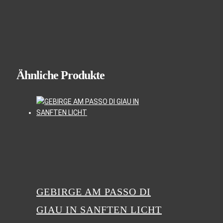
Ähnliche Produkte
GEBIRGE AM PASSO DI
GIAU IN SANFTEN LICHT