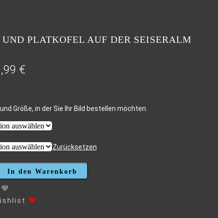
UND PLATKOFEL AUF DER SEISERALM
9,99
€
und Größe, in der Sie Ihr Bild bestellen möchten.
Zurücksetzen
In den Warenkorb
shlist