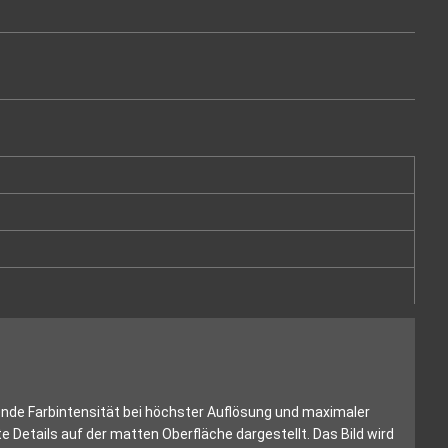
ende Farbintensität bei höchster Auflösung und maximaler
 Details auf der matten Oberfläche dargestellt. Das Bild wird