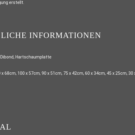
ung erstellt.
LICHE INFORMATIONEN
 Dibond, Hartschaumplatte
 x 68cm, 100 x 57cm, 90 x 51cm, 75 x 42cm, 60 x 34cm, 45 x 25cm, 30
IAL