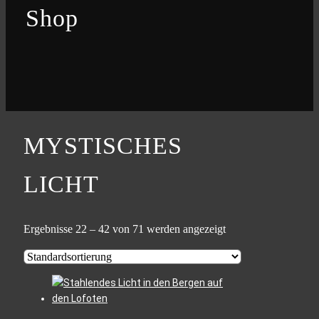
Shop
MYSTISCHES
LICHT
Ergebnisse 22 – 42 von 71 werden angezeigt