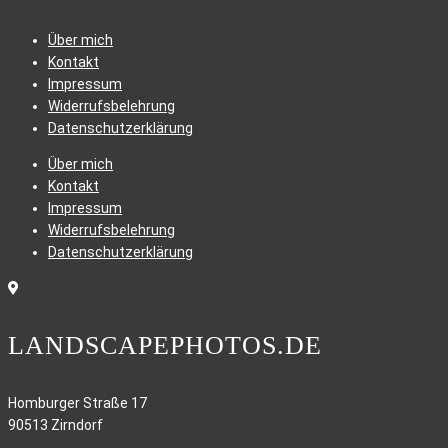
Über mich
Kontakt
Impressum
Widerrufsbelehrung
Datenschutzerklärung
Über mich
Kontakt
Impressum
Widerrufsbelehrung
Datenschutzerklärung
LANDSCAPEPHOTOS.DE
Homburger Straße 17
90513 Zirndorf