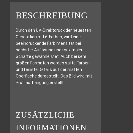
BESCHREIBUNG
Durch den UV-Direktdruck der neuesten
Generation mit 6-Farben, wird eine
beeindruckende Farbintensität bei
höchster Auflösung und maximaler
Schärfe gewährleistet. Auch bei sehr
großen Formaten werden satte Farben
und feinste Details auf der matten
Oberfläche dargestellt. Das Bild wird mit
Profilaufhängung erstellt.
ZUSÄTZLICHE
INFORMATIONEN