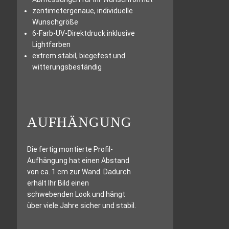
zentimetergenaue, individuelle
Wunschgröße
6-Farb-UV-Direktdruck inklusive
Lightfarben
extrem stabil, biegefest und
witterungsbeständig
AUFHÄNGUNG
Die fertig montierte Profil-
Aufhängung hat einen Abstand
von ca. 1 cm zur Wand. Dadurch
erhält Ihr Bild einen
schwebenden Look und hängt
über viele Jahre sicher und stabil.