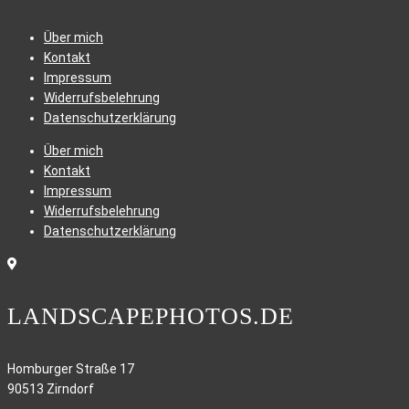
Über mich
Kontakt
Impressum
Widerrufsbelehrung
Datenschutzerklärung
Über mich
Kontakt
Impressum
Widerrufsbelehrung
Datenschutzerklärung
LANDSCAPEPHOTOS.DE
Homburger Straße 17
90513 Zirndorf