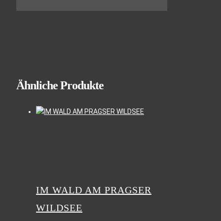
Ähnliche Produkte
IM WALD AM PRAGSER
WILDSEE